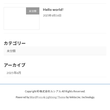
Hello world!
未分類
2025年6月16日
カテゴリー
未分類
アーカイブ
2025年6月
Copyright © 株式会社ルシアル All Rights Reserved.
Powered by
WordPress
&
Lightning Theme
by Vektor,Inc. technology.