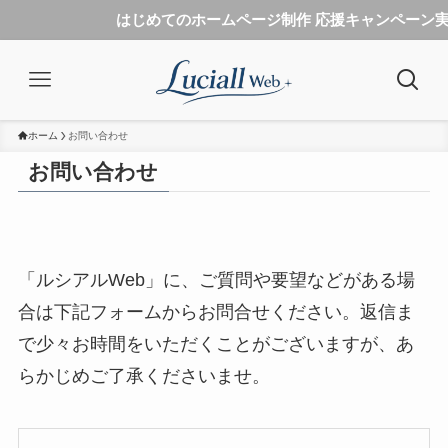
はじめてのホームページ制作 応援キャンペーン実
ホーム
お問い合わせ
お問い合わせ
「ルシアルWeb」に、ご質問や要望などがある場
合は下記フォームからお問合せください。返信ま
で少々お時間をいただくことがございますが、あ
らかじめご了承くださいませ。