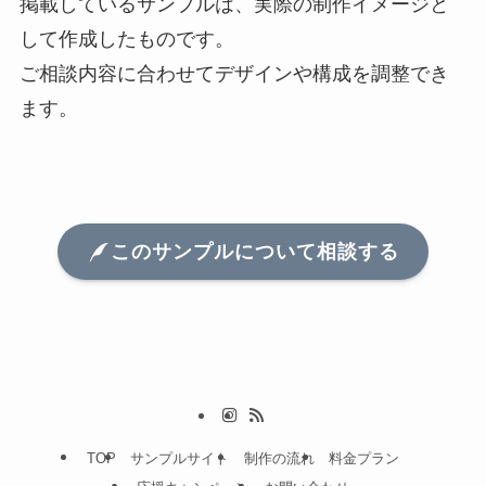
掲載しているサンプルは、実際の制作イメージと
して作成したものです。
ご相談内容に合わせてデザインや構成を調整でき
ます。
このサンプルについて相談する
TOP
サンプルサイト
制作の流れ
料金プラン