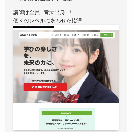
講師は全員 ｢音大出身｣！
個々のレベルにあわせた指導