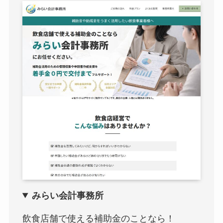
みらい会計事務所
飲食店舗で使える補助金のことなら！