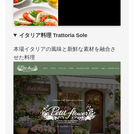
イタリア料理 Trattoria Sole
本場イタリアの風味と新鮮な素材を融合さ
せた料理