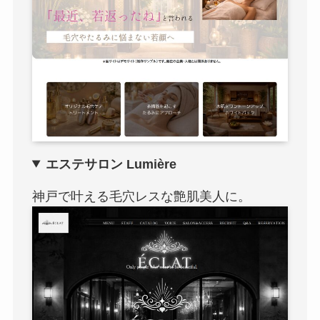
エステサロン Lumière
神戸で叶える毛穴レスな艶肌美人に。