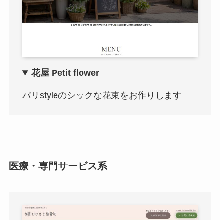
花屋 Petit flower
パリstyleのシックな花束をお作りします
医療・専門サービス系