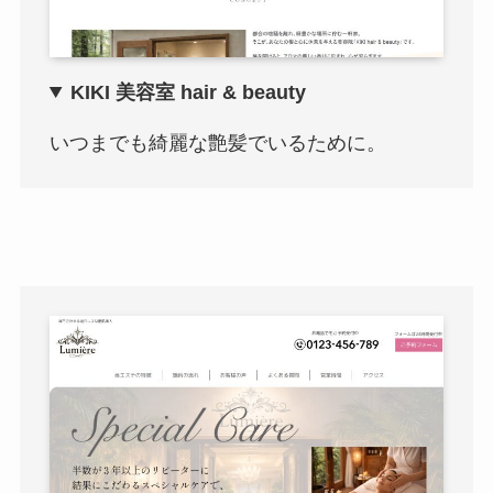
KIKI 美容室 hair & beauty
いつまでも綺麗な艶髪でいるために。