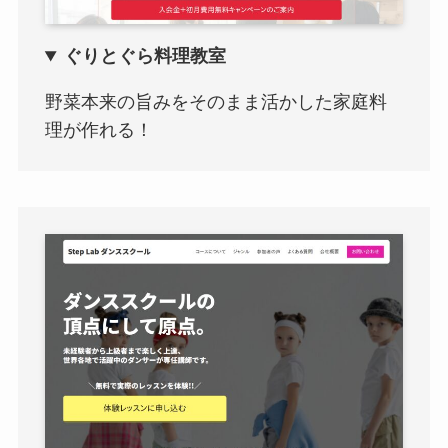
ぐりとぐら料理教室
野菜本来の旨みをそのまま活かした家庭料
理が作れる！