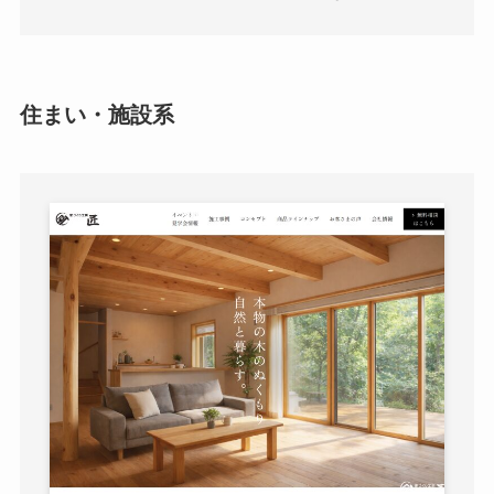
住まい・施設系