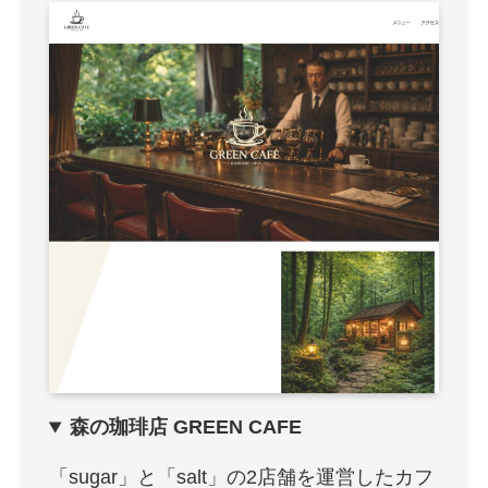
森の珈琲店 GREEN CAFE
「sugar」と「salt」の2店舗を運営したカフ