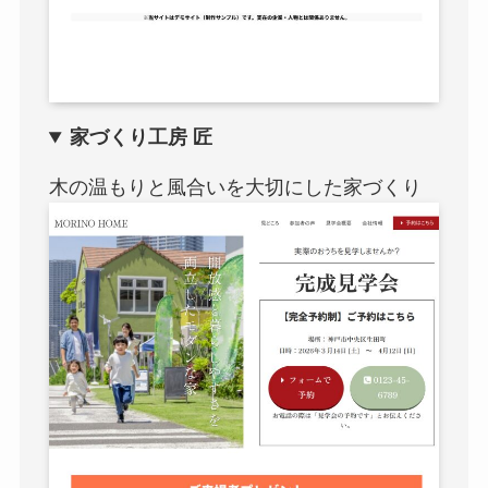
家づくり工房 匠
木の温もりと風合いを大切にした家づくり