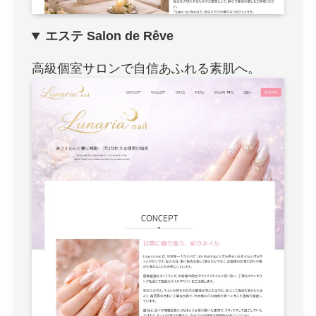
エステ Salon de Rêve
高級個室サロンで自信あふれる素肌へ。