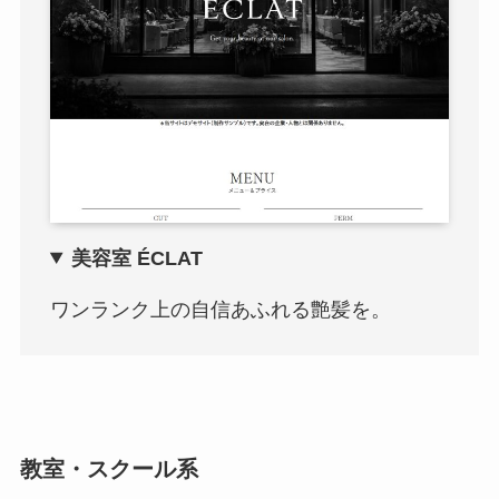
美容室 ÉCLAT
ワンランク上の自信あふれる艶髪を。
教室・スクール系