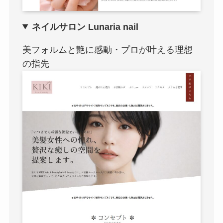
ネイルサロン Lunaria nail
美フォルムと艶に感動・プロが叶える理想
の指先