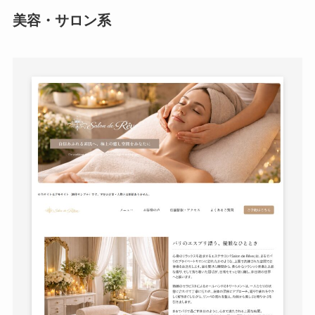
美容・サロン系