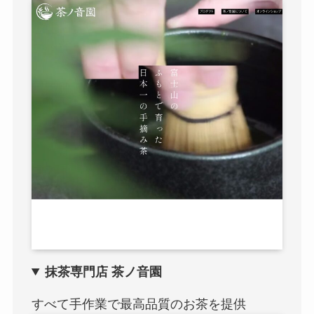
抹茶専門店 茶ノ音園
すべて手作業で最高品質のお茶を提供