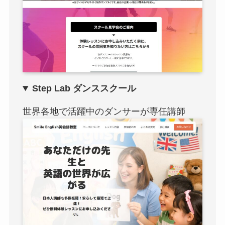
Step Lab ダンススクール
世界各地で活躍中のダンサーが専任講師