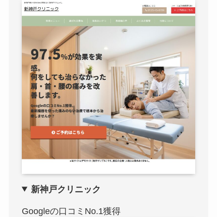
新神戸クリニック
Googleの口コミNo.1獲得