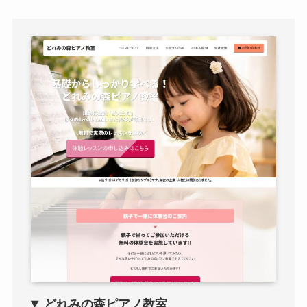
どれみの森ピアノ教室