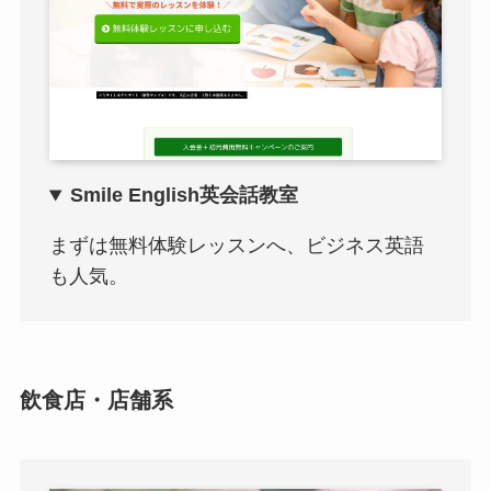
Smile English英会話教室
まずは無料体験レッスンへ、ビジネス英語
も人気。
飲食店・店舗系