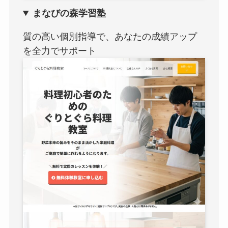
まなびの森学習塾
質の高い個別指導で、あなたの成績アップ
を全力でサポート