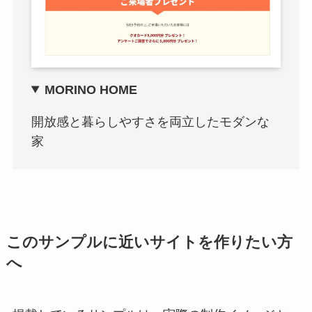
MORINO HOME
開放感と暮らしやすさを両立したモダンな
家
このサンプルに近いサイトを作りたい方
へ